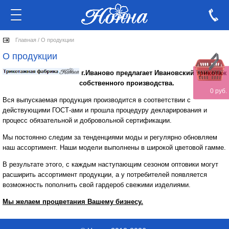
Главная
/
О продукции
О продукции
г.Иваново предлагает Ивановский трикотаж
собственного производства.
0 руб.
Вся выпускаемая продукция производится в соответствии с
действующими ГОСТ-ами и прошла процедуру декларирования и
процесс обязательной и добровольной сертификации.
Мы постоянно следим за тенденциями моды и регулярно обновляем
наш ассортимент. Наши модели выполнены в широкой цветовой гамме.
В результате этого, с каждым наступающим сезоном оптовики могут
расширить ассортимент продукции, а у потребителей появляется
возможность пополнить свой гардероб свежими изделиями.
Мы желаем процветания Вашему бизнесу.