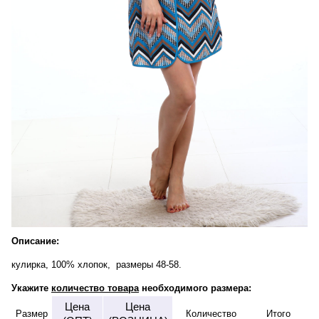
Описание:
кулирка, 100% хлопок, размеры 48-58.
Укажите
количество товара
необходимого размера:
Цена
Цена
Размер
Количество
Итого