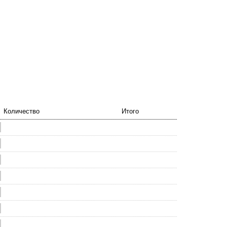
Количество
Итого