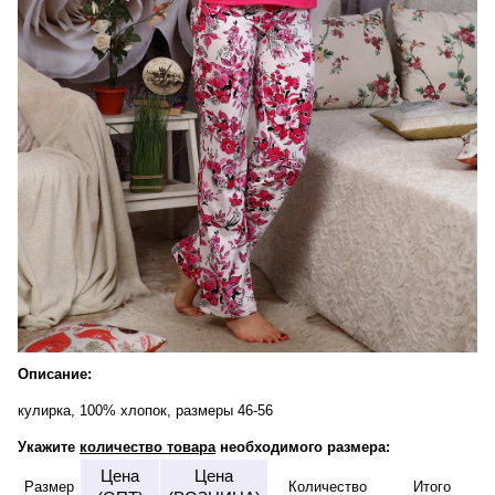
Описание:
кулирка, 100% хлопок, размеры 46-56
Укажите
количество товара
необходимого размера:
Цена
Цена
Размер
Количество
Итого