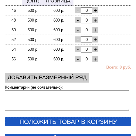
(ОПТ)
(РОЗНИЦА)
-
+
46
500 р.
600 р.
-
+
48
500 р.
600 р.
-
+
50
500 р.
600 р.
-
+
52
500 р.
600 р.
-
+
54
500 р.
600 р.
-
+
56
500 р.
600 р.
Всего: 0 руб.
ДОБАВИТЬ РАЗМЕРНЫЙ РЯД
Комментарий
(не обязательно):
ПОЛОЖИТЬ ТОВАР В КОРЗИНУ