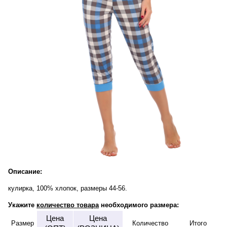
Описание:
кулирка, 100% хлопок, размеры 44-56.
Укажите
количество товара
необходимого размера:
Цена
Цена
Размер
Количество
Итого