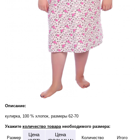
Описание:
кулирка, 100 % хлопок, размеры 62-70
Укажите
количество товара
необходимого размера:
Цена
Цена
Размер
Количество
Итого