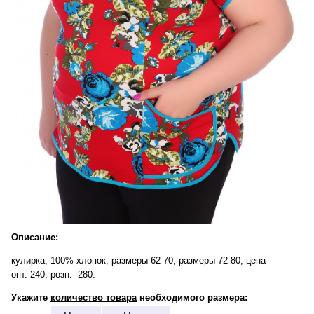
Описание:
кулирка, 100%-хлопок, размеры 62-70, размеры 72-80, цена
опт.-240, розн.- 280.
Укажите
количество товара
необходимого размера: