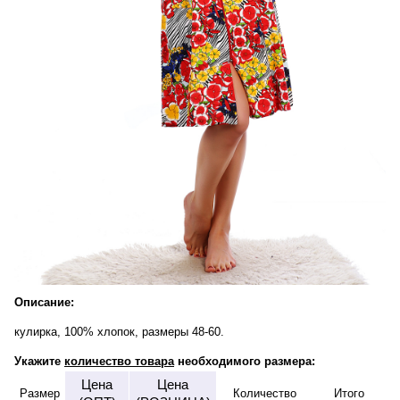
Описание:
кулирка, 100% хлопок, размеры 48-60.
Укажите
количество товара
необходимого размера:
Цена
Цена
Размер
Количество
Итого